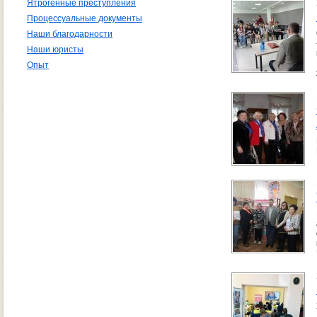
Ятрогенные преступления
Процессуальные документы
Наши благодарности
Наши юристы
Опыт