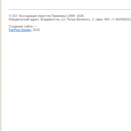
© ОО "Ассоциация юристов Приморья.1999- 2026
Юридический адрес: Владивосток, ул. Петра Великого, 2, офис 400. +7 90255551
Создание сайта —
FarPost Design
, 2010