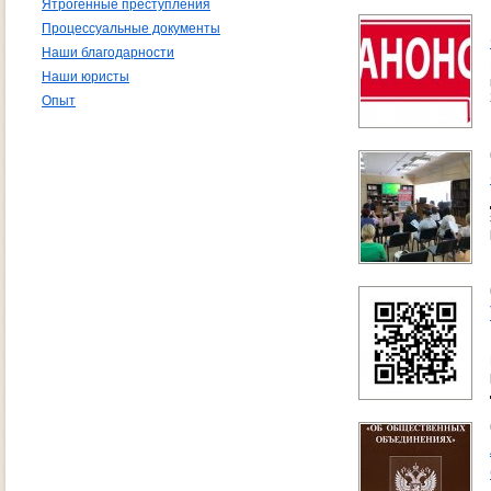
Ятрогенные преступления
Процессуальные документы
Наши благодарности
Наши юристы
Опыт