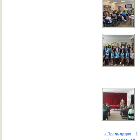
« Предыдущая
1