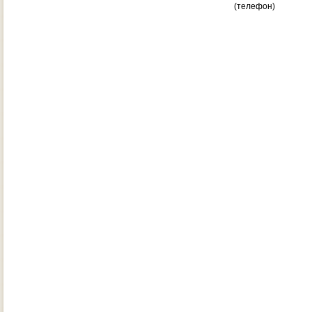
(телефон)