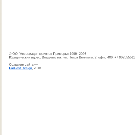
© ОО "Ассоциация юристов Приморья.1999- 2026
Юридический адрес: Владивосток, ул. Петра Великого, 2, офис 400. +7 90255551
Создание сайта —
FarPost Design
, 2010