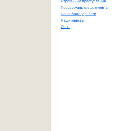
Ятрогенные преступления
Процессуальные документы
Наши благодарности
Наши юристы
Опыт