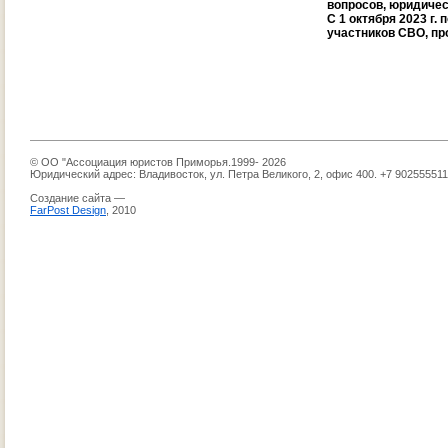
вопросов, юридичес
С 1 октября 2023 г.
участников СВО, п
© ОО "Ассоциация юристов Приморья.1999- 2026
Юридический адрес: Владивосток, ул. Петра Великого, 2, офис 400. +7 90255551
Создание сайта —
FarPost Design
, 2010