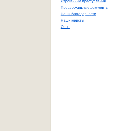
Ятрогенные преступления
Процессуальные документы
Наши благодарности
Наши юристы
Опыт