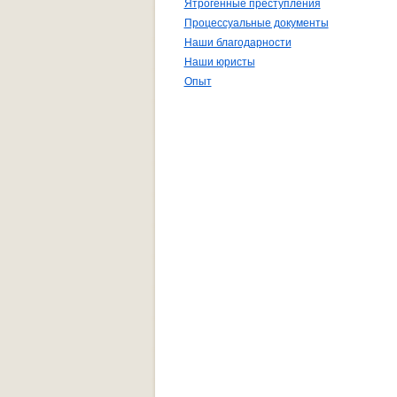
Ятрогенные преступления
Процессуальные документы
Наши благодарности
Наши юристы
Опыт