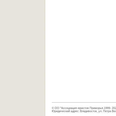
© ОО "Ассоциация юристов Приморья.1999- 20
Юридический адрес: Владивосток, ул. Петра Вел