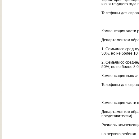
июня текущего года 
Телефоны для справо
Компенсация части р
Департаментом обра
1. Семьям со средне
50%, но не более 10 
2. Семьям со средне
50%, но не более 8 0
Компенсация выплачив
Телефоны для справо
Компенсация части п
Департаментом обра
представителям).
Размеры компенсаци
на первого ребенка 