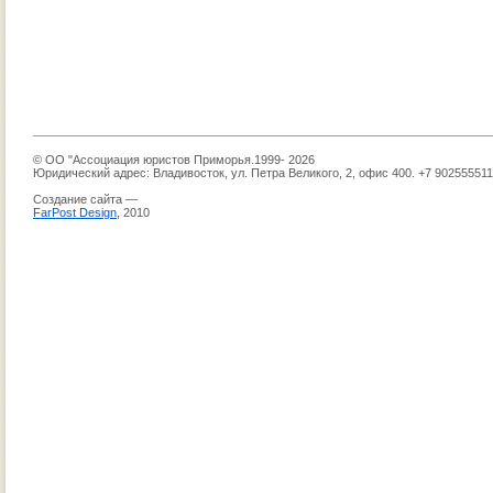
© ОО "Ассоциация юристов Приморья.1999- 2026
Юридический адрес: Владивосток, ул. Петра Великого, 2, офис 400. +7 90255551
Создание сайта —
FarPost Design
, 2010