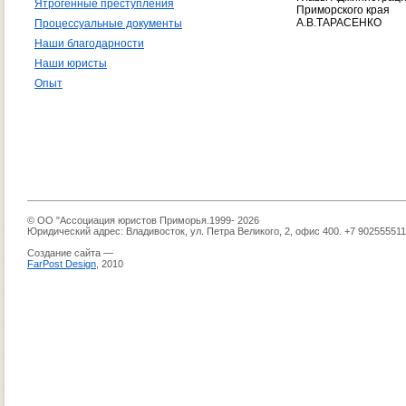
Ятрогенные преступления
Приморского края
А.В.ТАРАСЕНКО
Процессуальные документы
Наши благодарности
Наши юристы
Опыт
© ОО "Ассоциация юристов Приморья.1999- 2026
Юридический адрес: Владивосток, ул. Петра Великого, 2, офис 400. +7 90255551
Создание сайта —
FarPost Design
, 2010