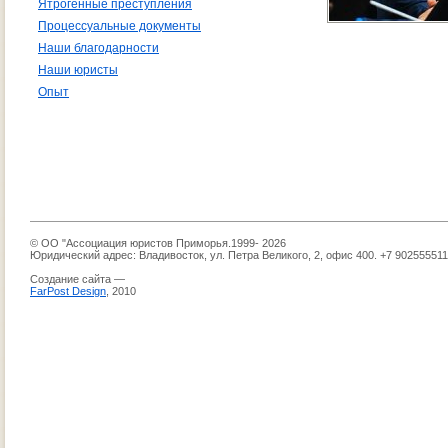
Ятрогенные преступления
Процессуальные документы
Наши благодарности
Наши юристы
Опыт
© ОО "Ассоциация юристов Приморья.1999- 2026
Юридический адрес: Владивосток, ул. Петра Великого, 2, офис 400. +7 90255551
Создание сайта —
FarPost Design
, 2010