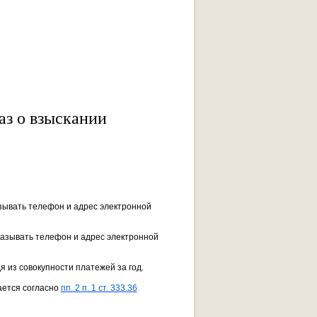
аз о взыскании
азывать телефон и адрес электронной
указывать телефон и адрес электронной
я из совокупности платежей за год.
ается согласно
пп. 2 п. 1 ст. 333.36